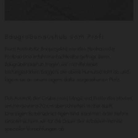
Baugrubenaushub vom Profi
Beim Aushub für Bauprojekte wie den Neubau oder
Poolbau sind erfahrene Fachkräfte gefragt. Beim
Baugrubenaushub tragen wir mithilfe eines
leistungsstarken Baggers die obere Humusschicht ab und
lagern sie an einem eigens dafür vorgesehenen Platz.
Das Ausmaß der Grube muss Länge und Breite des Hauses
um mindestens 70 cm überschreiten, wobei auch
Drainagen zu berücksichtigen sind. Künetten oder tiefere
Gräben sichern wir für die Dauer der Arbeiten mithilfe
spezieller Vorrichtungen ab.