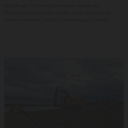
langjährigen Erfahrung und unseren modernen
Gerätschaften erledigen wir alle damit verbundenen
Arbeiten im Raum Salzburg fachkundig und präzise.