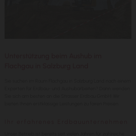
Unterstützung beim Aushub im
Flachgau in Salzburg Land
Sie suchen im Raum Flachgau in Salzburg Land nach einem
Experten für Erdbau- und Aushubarbeiten? Dann wenden
Sie sich am besten an die Strasser Erdbau GmbH! Wir
bieten Ihnen erstklassige Leistungen zu fairen Preisen.
Ihr erfahrenes Erdbauunternehmen
Unser Betrieb ist bereits seit vielen Jahren für zahlreiche