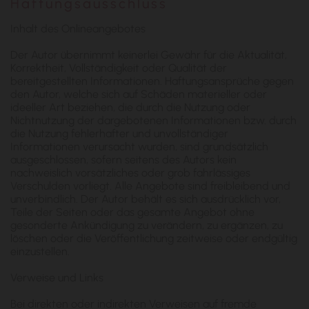
Haftungsausschluss
Inhalt des Onlineangebotes
Der Autor übernimmt keinerlei Gewähr für die Aktualität,
Korrektheit, Vollständigkeit oder Qualität der
bereitgestellten Informationen. Haftungsansprüche gegen
den Autor, welche sich auf Schäden materieller oder
ideeller Art beziehen, die durch die Nutzung oder
Nichtnutzung der dargebotenen Informationen bzw. durch
die Nutzung fehlerhafter und unvollständiger
Informationen verursacht wurden, sind grundsätzlich
ausgeschlossen, sofern seitens des Autors kein
nachweislich vorsätzliches oder grob fahrlässiges
Verschulden vorliegt. Alle Angebote sind freibleibend und
unverbindlich. Der Autor behält es sich ausdrücklich vor,
Teile der Seiten oder das gesamte Angebot ohne
gesonderte Ankündigung zu verändern, zu ergänzen, zu
löschen oder die Veröffentlichung zeitweise oder endgültig
einzustellen.
Verweise und Links
Bei direkten oder indirekten Verweisen auf fremde