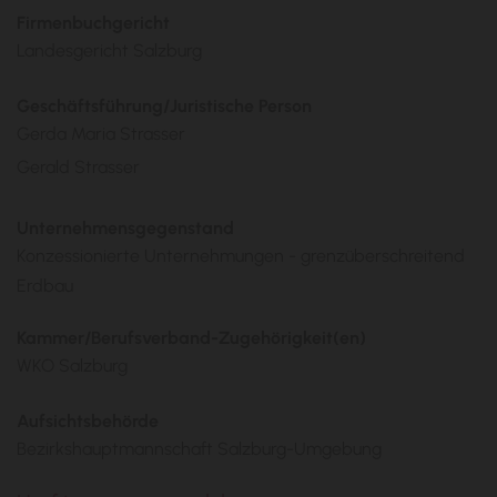
Firmenbuchgericht
Landesgericht Salzburg
Geschäftsführung/Juristische Person
Gerda Maria Strasser
Gerald Strasser
Unternehmensgegenstand
Konzessionierte Unternehmungen - grenzüberschreitend
Erdbau
Kammer/Berufsverband-Zugehörigkeit(en)
WKO Salzburg
Aufsichtsbehörde
Bezirkshauptmannschaft Salzburg-Umgebung