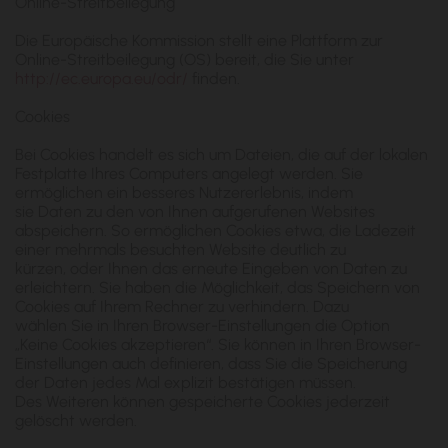
Online-Streitbeilegung
Die Europäische Kommission stellt eine Plattform zur
Online-Streitbeilegung (OS) bereit, die Sie unter
http://ec.europa.eu/odr/
finden.
Cookies
Bei Cookies handelt es sich um Dateien, die auf der lokalen
Festplatte Ihres Computers angelegt werden. Sie
ermöglichen ein besseres Nutzererlebnis, indem
sie Daten zu den von Ihnen aufgerufenen Websites
abspeichern. So ermöglichen Cookies etwa, die Ladezeit
einer mehrmals besuchten Website deutlich zu
kürzen, oder Ihnen das erneute Eingeben von Daten zu
erleichtern. Sie haben die Möglichkeit, das Speichern von
Cookies auf Ihrem Rechner zu verhindern. Dazu
wählen Sie in Ihren Browser-Einstellungen die Option
„Keine Cookies akzeptieren“. Sie können in Ihren Browser-
Einstellungen auch definieren, dass Sie die Speicherung
der Daten jedes Mal explizit bestätigen müssen.
Des Weiteren können gespeicherte Cookies jederzeit
gelöscht werden.