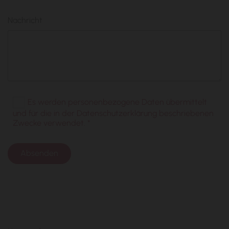
Nachricht
Es werden personenbezogene Daten übermittelt
und für die in der Datenschutzerklärung beschriebenen
Zwecke verwendet. *