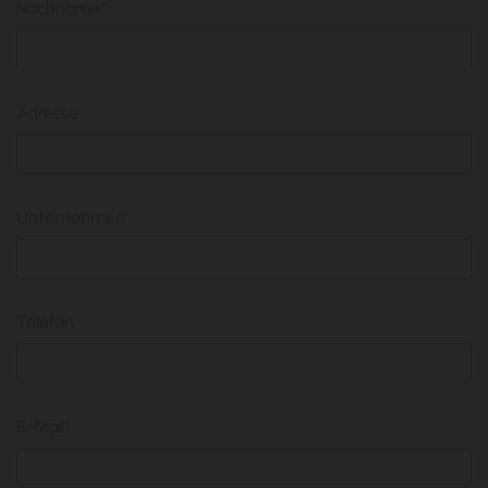
Nachname*
Adresse
Unternehmen
Telefon
E-Mail*